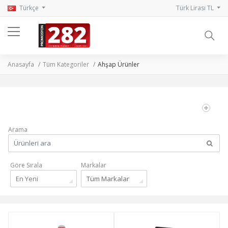
Türkçe
Türk Lirası TL
Anasayfa
Tüm Kategoriler
Ahşap Ürünler
Arama
Göre Sırala
Markalar
En Yeni
Tüm Markalar