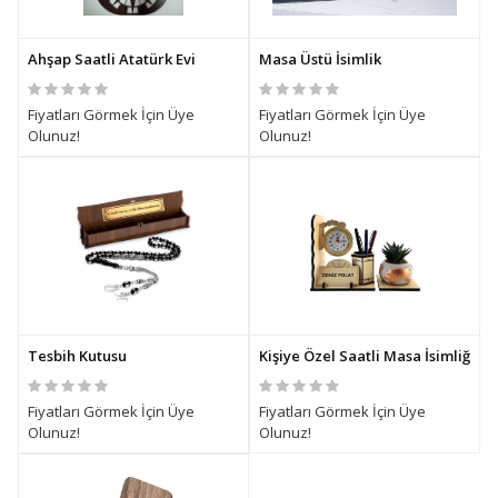
Ahşap Saatli Atatürk Evi
Masa Üstü İsimlik
Fiyatları Görmek İçin Üye
Fiyatları Görmek İçin Üye
Olunuz!
Olunuz!
Tesbih Kutusu
Kişiye Özel Saatli Masa İsimliği
Fiyatları Görmek İçin Üye
Fiyatları Görmek İçin Üye
Olunuz!
Olunuz!