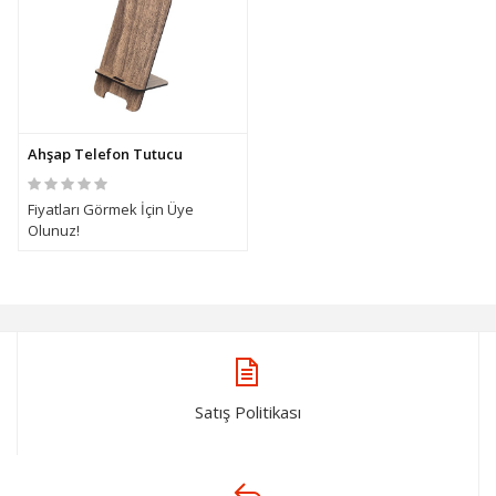
Ahşap Telefon Tutucu
Fiyatları Görmek İçin Üye
Olunuz!
Satış Politikası