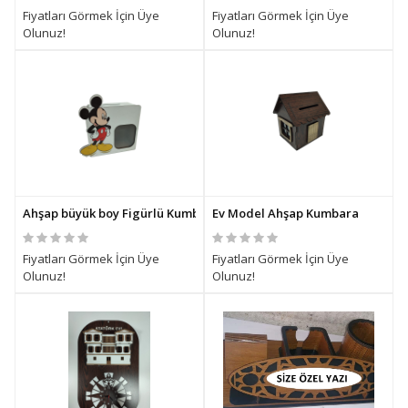
Fiyatları Görmek İçin Üye
Fiyatları Görmek İçin Üye
Olunuz!
Olunuz!
Ahşap büyük boy Figürlü Kumbara
Ev Model Ahşap Kumbara
Fiyatları Görmek İçin Üye
Fiyatları Görmek İçin Üye
Olunuz!
Olunuz!