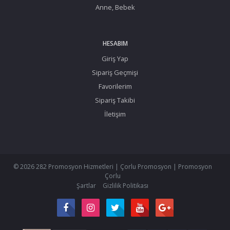
Anne, Bebek
HESABIM
Giriş Yap
Sipariş Geçmişi
Favorilerim
Sipariş Takibi
İletişim
© 2026 282 Promosyon Hizmetleri | Çorlu Promosyon | Promosyon
Çorlu
Şartlar
Gizlilik Politikası