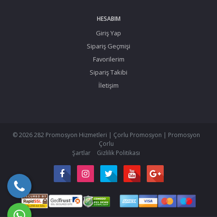
HESABIM
Giriş Yap
Sipariş Geçmişi
Favorilerim
Sipariş Takibi
İletişim
© 2026 282 Promosyon Hizmetleri | Çorlu Promosyon | Promosyon
Çorlu
Şartlar
Gizlilik Politikası