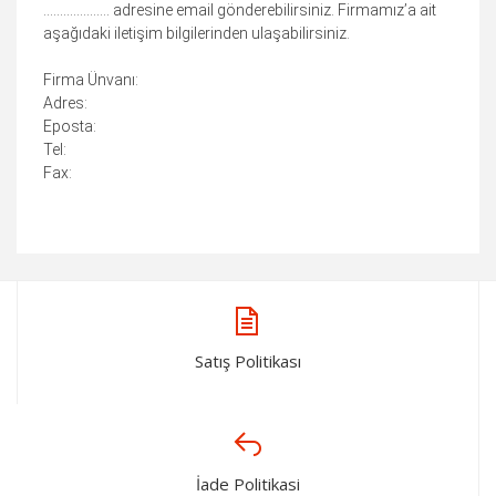
……………….. adresine email gönderebilirsiniz. Firmamız’a ait
aşağıdaki iletişim bilgilerinden ulaşabilirsiniz.
Firma Ünvanı:
Adres:
Eposta:
Tel:
Fax:
Satış Politikası
İade Politikasi