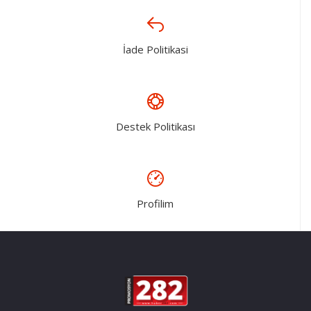
İade Politikasi
Destek Politikası
Profilim