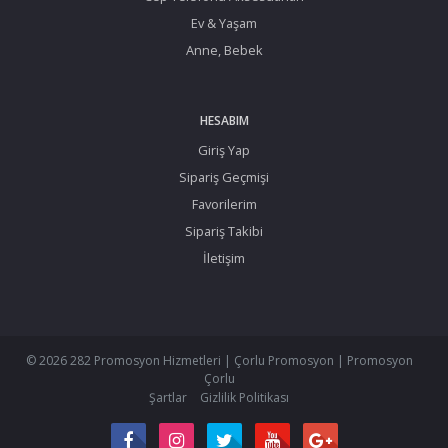
Ev & Yaşam
Anne, Bebek
HESABIM
Giriş Yap
Sipariş Geçmişi
Favorilerim
Sipariş Takibi
İletişim
© 2026 282 Promosyon Hizmetleri | Çorlu Promosyon | Promosyon
Çorlu
Şartlar
Gizlilik Politikası