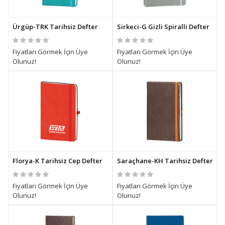
Ürgüp-TRK Tarihsiz Defter
Sirkeci-G Gizli Spiralli Defter
Fiyatları Görmek İçin Üye
Fiyatları Görmek İçin Üye
Olunuz!
Olunuz!
Florya-K Tarihsiz Cep Defter
Saraçhane-KH Tarihsiz Defter
Fiyatları Görmek İçin Üye
Fiyatları Görmek İçin Üye
Olunuz!
Olunuz!