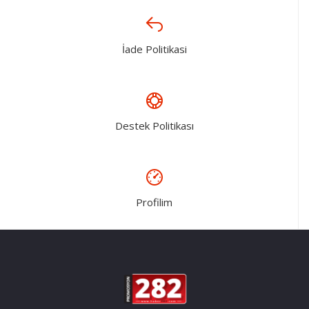
İade Politikasi
Destek Politikası
Profilim