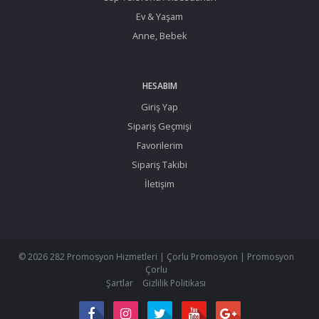
Ev & Yaşam
Anne, Bebek
HESABIM
Giriş Yap
Sipariş Geçmişi
Favorilerim
Sipariş Takibi
İletişim
© 2026 282 Promosyon Hizmetleri | Çorlu Promosyon | Promosyon
Çorlu
Şartlar
Gizlilik Politikası