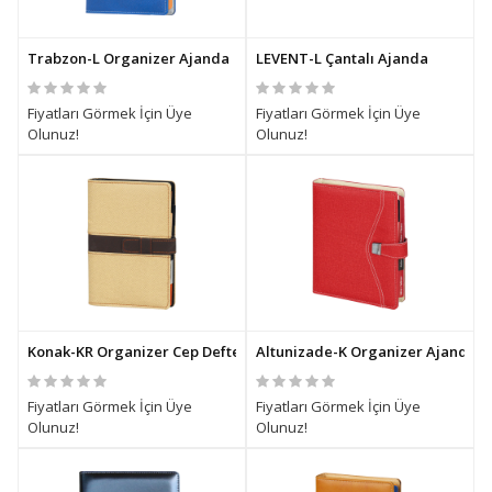
Trabzon-L Organizer Ajanda
LEVENT-L Çantalı Ajanda
Fiyatları Görmek İçin Üye
Fiyatları Görmek İçin Üye
Olunuz!
Olunuz!
Konak-KR Organizer Cep Defteri
Altunizade-K Organizer Ajanda
Fiyatları Görmek İçin Üye
Fiyatları Görmek İçin Üye
Olunuz!
Olunuz!