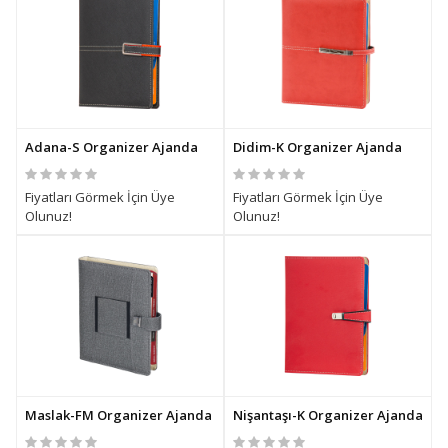
Adana-S Organizer Ajanda
Didim-K Organizer Ajanda
Fiyatları Görmek İçin Üye
Fiyatları Görmek İçin Üye
Olunuz!
Olunuz!
Maslak-FM Organizer Ajanda
Nişantaşı-K Organizer Ajanda