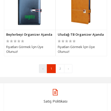
Beylerbeyi Organizer Ajanda
Uludağ-TB Organizer Ajanda
Fiyatları Görmek İçin Üye
Fiyatları Görmek İçin Üye
Olunuz!
Olunuz!
‹
1
2
›
Satış Politikası