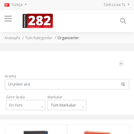
Türkçe
Türk Lirası TL
Anasayfa
Tüm Kategoriler
Organizerler
Arama
Göre Sırala
Markalar
En Yeni
Tüm Markalar