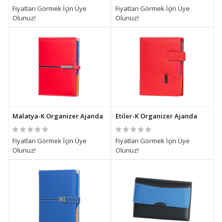
Fiyatları Görmek İçin Üye
Fiyatları Görmek İçin Üye
Olunuz!
Olunuz!
Malatya-K Organizer Ajanda
Etiler-K Organizer Ajanda
Fiyatları Görmek İçin Üye
Fiyatları Görmek İçin Üye
Olunuz!
Olunuz!