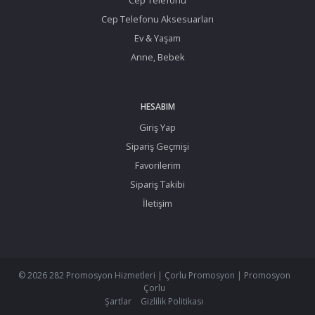
Cep Telefonu Aksesuarları
Ev & Yaşam
Anne, Bebek
HESABIM
Giriş Yap
Sipariş Geçmişi
Favorilerim
Sipariş Takibi
İletişim
© 2026 282 Promosyon Hizmetleri | Çorlu Promosyon | Promosyon
Çorlu
Şartlar
Gizlilik Politikası