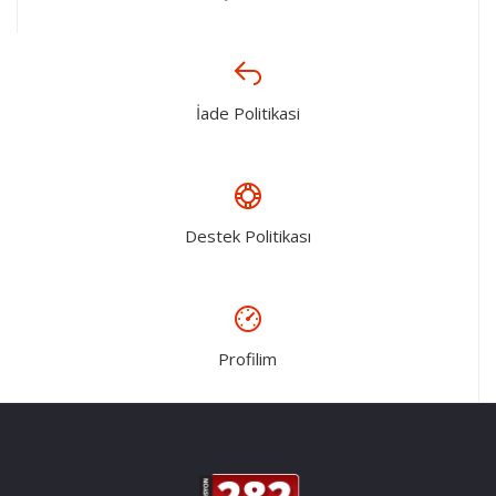
İade Politikasi
Destek Politikası
Profilim