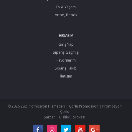
Ev & Yaşam
Anne, Bebek
HESABIM
Giriş Yap
Sipariş Geçmişi
Favorilerim
Sipariş Takibi
İletişim
© 2026 282 Promosyon Hizmetleri | Çorlu Promosyon | Promosyon
Çorlu
Şartlar
Gizlilik Politikası