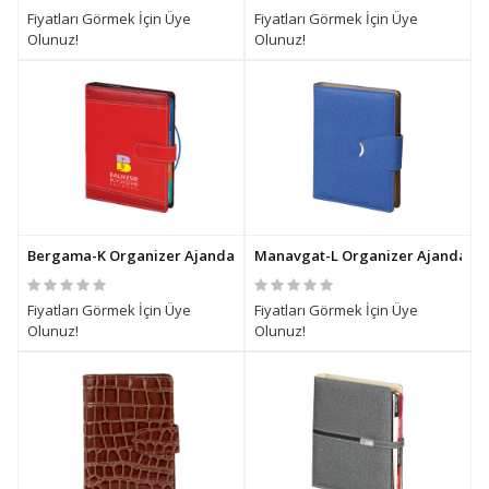
Fiyatları Görmek İçin Üye
Fiyatları Görmek İçin Üye
Olunuz!
Olunuz!
Bergama-K Organizer Ajanda
Manavgat-L Organizer Ajanda
Fiyatları Görmek İçin Üye
Fiyatları Görmek İçin Üye
Olunuz!
Olunuz!