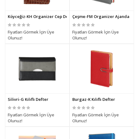
Köyceğiz-KH Organizer Cep Defteri
Çeşme-FM Organizer Ajanda
Fiyatları Görmek İçin Üye
Fiyatları Görmek İçin Üye
Olunuz!
Olunuz!
Silivri-G Kılıflı Defter
Burgaz-K Kılıflı Defter
Fiyatları Görmek İçin Üye
Fiyatları Görmek İçin Üye
Olunuz!
Olunuz!