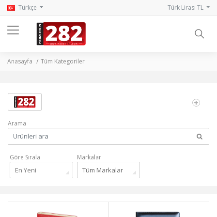
Türkçe
Türk Lirası TL
Anasayfa
Tüm Kategoriler
Arama
Göre Sırala
Markalar
En Yeni
Tüm Markalar