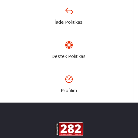
İade Politikasi
Destek Politikası
Profilim