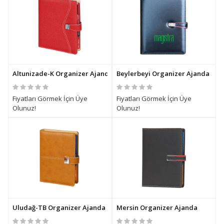
Altunizade-K Organizer Ajanda
Beylerbeyi Organizer Ajanda
Fiyatları Görmek İçin Üye
Fiyatları Görmek İçin Üye
Olunuz!
Olunuz!
Uludağ-TB Organizer Ajanda
Mersin Organizer Ajanda