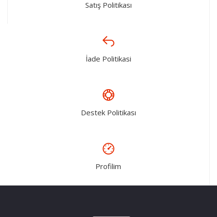
Satış Politikası
İade Politikasi
Destek Politikası
Profilim