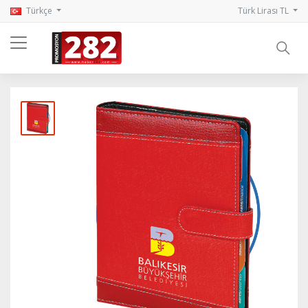
Türkçe
Türk Lirası TL