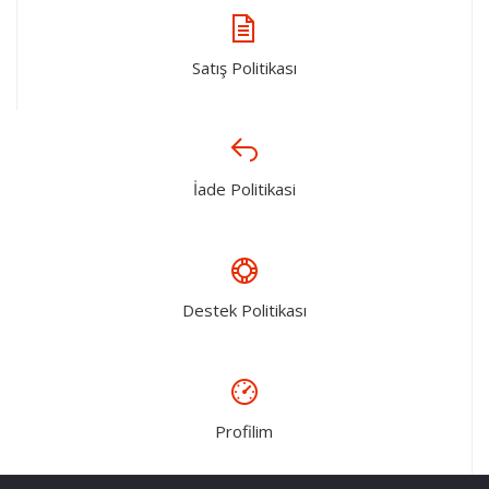
Satış Politikası
İade Politikasi
Destek Politikası
Profilim