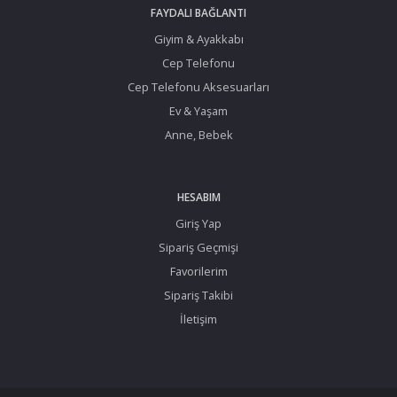
FAYDALI BAĞLANTI
Giyim & Ayakkabı
Cep Telefonu
Cep Telefonu Aksesuarları
Ev & Yaşam
Anne, Bebek
HESABIM
Giriş Yap
Sipariş Geçmişi
Favorilerim
Sipariş Takibi
İletişim