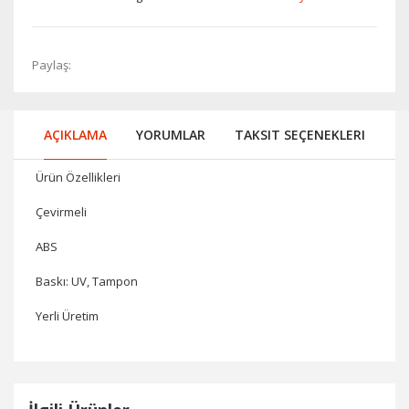
Paylaş:
AÇIKLAMA
YORUMLAR
TAKSIT SEÇENEKLERI
Ürün Özellikleri
Çevirmeli
ABS
Baskı: UV, Tampon
Yerli Üretim