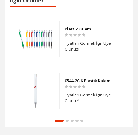
İlgili Ürünler
Plastik Kalem
Fiyatları Görmek İçin Üye
Olunuz!
0544-20-K Plastik Kalem
Fiyatları Görmek İçin Üye
Olunuz!