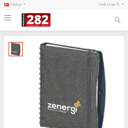
Türkçe
Türk Lirası TL