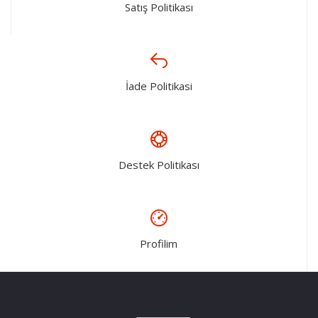
Satış Politikası
İade Politikasi
Destek Politikası
Profilim