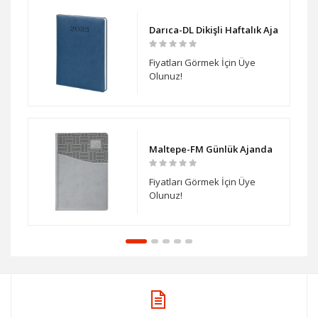
Ajanda
Darıca-DL Dikişli Haftalık Ajanda
Fiyatları Görmek İçin Üye
Olunuz!
janda
Maltepe-FM Günlük Ajanda
Fiyatları Görmek İçin Üye
Olunuz!